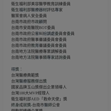
衛生福利部美容醫學教育訓練委員
衛生福利部醫療器材評估專家
醫策會病人安全委員
台南市政府市政顧問
台南市安南醫院BOT委員
台南市政府公害糾紛調處委員會委員
台南市政府醫事審議委員會委員
台南市政府教育審議委員會委員
台南地方法院醫療專業調解委員
台南地方法院醫事類專家諮詢委員
得獎：
台灣醫療典範獎
台灣醫療服務傑出獎
國家品牌玉山獎傑出企業領導人
台灣100大MVP經理人
衛生福利部AED「救命天使」獎
終身成就獎-台南市醫師公會
勞動部績優企業獎