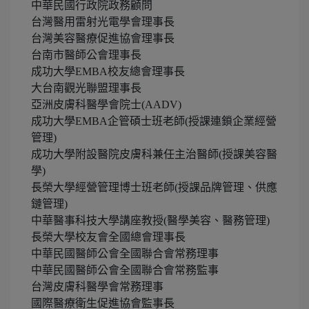
中華民國行政院政務顧問
台灣醫用雷射光電學會理事長
台灣美容醫療促進協會理事長
台南市醫師公會理事長
成功大學EMBA校友總會理事長
大台南觀光聯盟理事長
亞洲皮膚科醫學會院士(AADV)
成功大學EMBA企管碩士班老師(授課連鎖企業經營
管理)
成功大學附設醫院皮膚科兼任主治醫師(授課美容醫
學)
長榮大學經營管理博士班老師(授課品牌管理、供應
鏈管理)
中華醫事科技大學講座教授(醫學美容、醫務管理)
長榮大學校友會全國總會理事長
中華民國醫師公會全國聯合會常務理事
中華民國醫師公會全國聯合會常務監事
台灣皮膚科醫學會常務理事
國際醫療衛生促進協會監事長