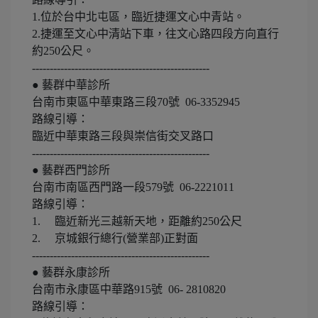
1.位於台中北屯區，臨近捷運文心中青站。
2.捷運至文心中清站下車，往文心路四段方向直行
約250公尺。
--------------------------------------------------
● 藝群中華診所
台南市東區中華東路三段70號 06-3352945
路線引導：
臨近中華東路三段與崇信街交叉路口
--------------------------------------------------
● 藝群西門診所
台南市南區西門路一段579號 06-2221011
路線引導：
1. 臨近新光三越新天地，距離約250公尺
2. 京城銀行總行(營業部)正對面
--------------------------------------------------
● 藝群永康診所
台南市永康區中華路915號 06- 2810820
路線引導：