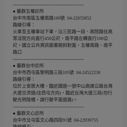
--------------------------------------------------
● 藝群五權診所
台中市南區五權南路169號 04-22655852
路線引導：
火車至五權車站下車，沿三民路一段、高院路往高
等法院方向直行450公尺，南平路左轉直行100公
尺。國立公共資訊圖書館斜對面，五權南路、南平
路口
--------------------------------------------------
● 藝群台中診所
台中市西屯區黎明路三段105號 04-24522230
路線引導：
位於上安居大樓，臨近國道一號中山高速公路台灣
大道交流道(往西屯方向)，臨近台灣大道三段(勿行
駛光明陸橋，請行駛平面道路)。
--------------------------------------------------
● 藝群文心診所
台中市北屯區文心路四段91號 04-22939755
路線導引：