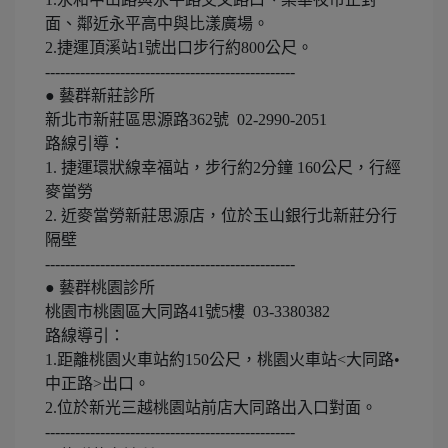
面、鄰近永平高中與比漾廣場。
2.捷運頂溪站1號出口步行約800公尺。
--------------------------------------------------
● 藝群新莊診所
新北市新莊區思源路362號 02-2990-2051
路線引導：
1. 捷運環狀線幸福站，步行約2分鐘 160公尺，行經
麥當勞
2. 近麥當勞新莊思源店，位於玉山銀行北新莊分行
隔壁
--------------------------------------------------
● 藝群桃園診所
桃園市桃園區大同路41號5樓 03-3380382
路線導引：
1.距離桃園火車站約150公尺，桃園火車站<大同路•
中正路>出口。
2.位於新光三越桃園站前店大同路出入口對面。
--------------------------------------------------