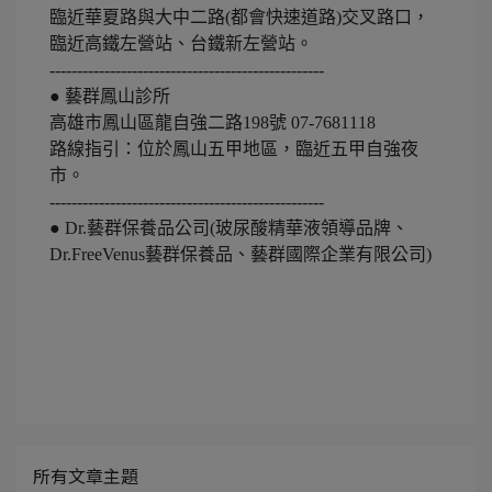
臨近華夏路與大中二路(都會快速道路)交叉路口，
臨近高鐵左營站、台鐵新左營站。
--------------------------------------------------
● 藝群鳳山診所
高雄市鳳山區龍自強二路198號 07-7681118
路線指引：位於鳳山五甲地區，臨近五甲自強夜
市。
--------------------------------------------------
● Dr.藝群保養品公司(玻尿酸精華液領導品牌、
Dr.FreeVenus藝群保養品、藝群國際企業有限公司)
所有文章主題